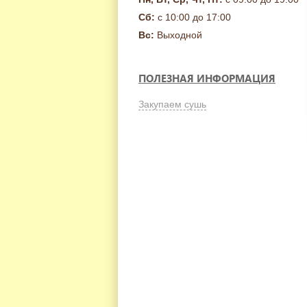
Сб:
с 10:00 до 17:00
Вс:
Выходной
ПОЛЕЗНАЯ ИНФОРМАЦИЯ
Закупаем сушь