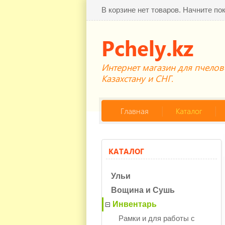
В корзине нет товаров. Начните по
Pchely.kz
Интернет магазин для пчелов
Казахстану и СНГ.
Главная
Каталог
КАТАЛОГ
Ульи
Вощина и Сушь
Инвентарь
Рамки и для работы с