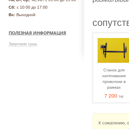
Сб:
с 10:00 до 17:00
Вс:
Выходной
сопутст
ПОЛЕЗНАЯ ИНФОРМАЦИЯ
Закупаем сушь
Станок для
натягивания
проволоки в
рамках
7 200
тңг
К сожалению, 