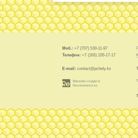
Моб.:
+7 (707) 530-11-97
Телефон:
+7 (165) 105-17-17
E-mail:
contact@pchely.kz
Т
Магазин создан в
Recommerce.kz