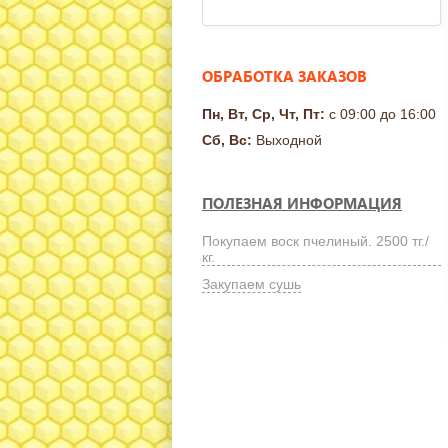
ОБРАБОТКА ЗАКАЗОВ
Пн, Вт, Ср, Чт, Пт:
с 09:00 до 16:00
Сб, Вс:
Выходной
ПОЛЕЗНАЯ ИНФОРМАЦИЯ
Покупаем воск пчелиный. 2500 тг./
кг.
Закупаем сушь