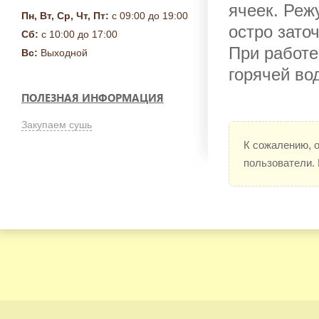
ячеек. Реж
Пн, Вт, Ср, Чт, Пт:
с 09:00 до 19:00
остро зато
Сб:
с 10:00 до 17:00
При работе
Вс:
Выходной
горячей во
ПОЛЕЗНАЯ ИНФОРМАЦИЯ
Закупаем сушь
К сожалению, 
пользователи.