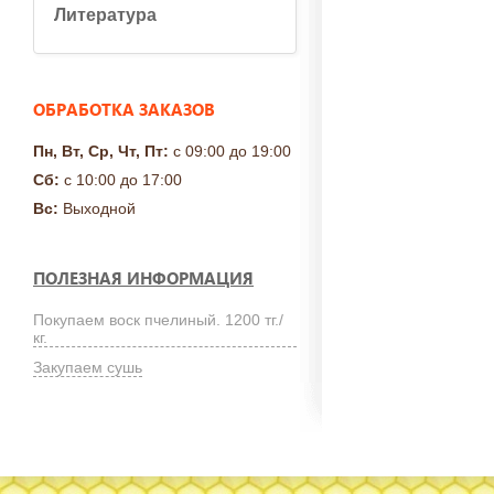
Литература
ОБРАБОТКА ЗАКАЗОВ
Пн, Вт, Ср, Чт, Пт:
с 09:00 до 19:00
Сб:
с 10:00 до 17:00
Вс:
Выходной
ПОЛЕЗНАЯ ИНФОРМАЦИЯ
Покупаем воск пчелиный. 1200 тг./
кг.
Закупаем сушь