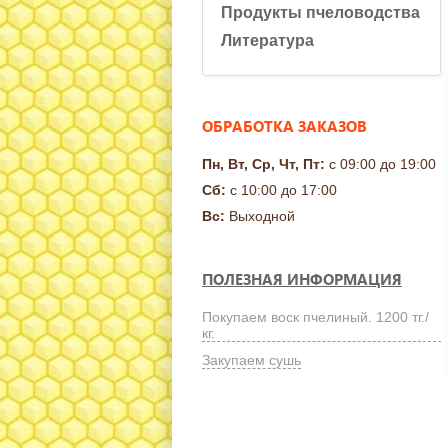
Продукты пчеловодства
Литература
ОБРАБОТКА ЗАКАЗОВ
Пн, Вт, Ср, Чт, Пт:
с 09:00 до 19:00
Сб:
с 10:00 до 17:00
Вс:
Выходной
ПОЛЕЗНАЯ ИНФОРМАЦИЯ
Покупаем воск пчелиный. 1200 тг./
кг.
Закупаем сушь