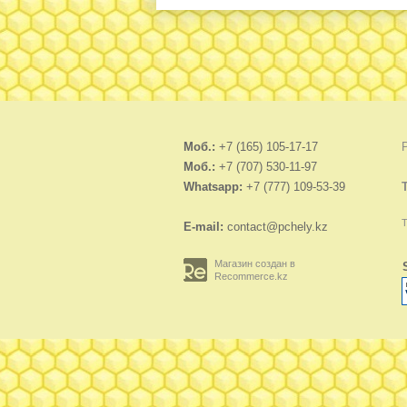
Моб.:
+7 (165) 105-17-17
Моб.:
+7 (707) 530-11-97
Whatsapp:
+7 (777) 109-53-39
Т
E-mail:
contact@pchely.kz
Магазин создан в
Recommerce.kz