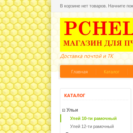
В корзине нет товаров. Начните по
Доставка почтой и ТК
Главная
Каталог
КАТАЛОГ
Ульи
Улей 10-ти рамочный
Улей 12-ти рамочный