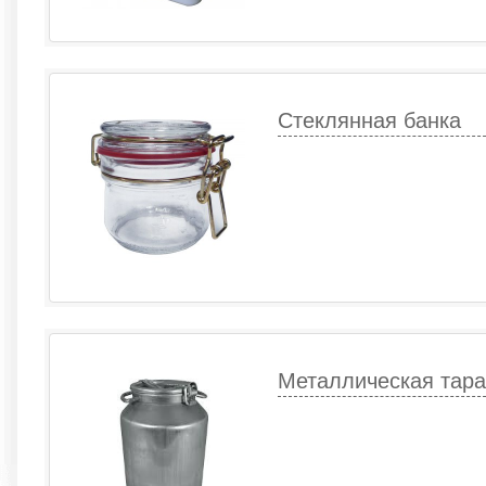
Стеклянная банка
Металлическая тара