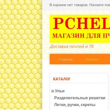
В корзине нет товаров. Начните по
Доставка почтой и ТК
Главная
Каталог
КАТАЛОГ
Ульи
Разделительные решетки
Летки, ручки, скрепы