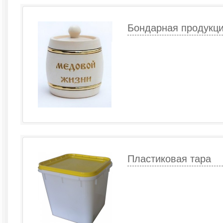
Бондарная продукц
Пластиковая тара