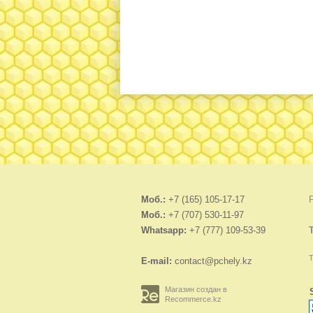
Моб.:
+7 (165) 105-17-17
Моб.:
+7 (707) 530-11-97
Whatsapp:
+7 (777) 109-53-39
Т
E-mail:
contact@pchely.kz
Магазин создан в
Recommerce.kz