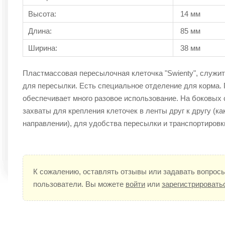
Высота:
14 мм
Длина:
85 мм
Ширина:
38 мм
Пластмассовая пересылочная клеточка "Swienty", служит
для пересылки. Есть специальное отделение для корма.
обеспечивает много разовое использование. На боковых
захваты для крепления клеточек в ленты друг к другу (ка
направлении), для удобства пересылки и транспортировк
К сожалению, оставлять отзывы или задавать вопросы
пользователи. Вы можете
войти
или
зарегистрировать