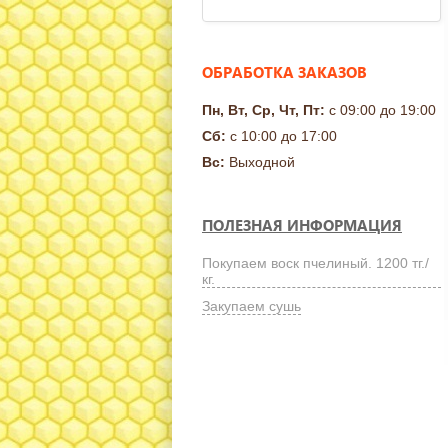
ОБРАБОТКА ЗАКАЗОВ
Пн, Вт, Ср, Чт, Пт:
с 09:00 до 19:00
Сб:
с 10:00 до 17:00
Вс:
Выходной
ПОЛЕЗНАЯ ИНФОРМАЦИЯ
Покупаем воск пчелиный. 1200 тг./
кг.
Закупаем сушь