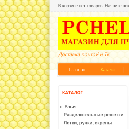
В корзине нет товаров. Начните по
Доставка почтой и ТК
Главная
Каталог
КАТАЛОГ
Ульи
Разделительные решетки
Летки, ручки, скрепы