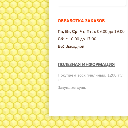
ОБРАБОТКА ЗАКАЗОВ
Пн, Вт, Ср, Чт, Пт:
с 09:00 до 19:00
Сб:
с 10:00 до 17:00
Вс:
Выходной
ПОЛЕЗНАЯ ИНФОРМАЦИЯ
Покупаем воск пчелиный. 1200 тг./
кг.
Закупаем сушь