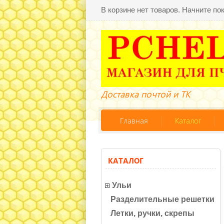
В корзине нет товаров. Начните по
Доставка почтой и ТК
Главная
Каталог
КАТАЛОГ
Ульи
Разделительные решетки
Летки, ручки, скрепы