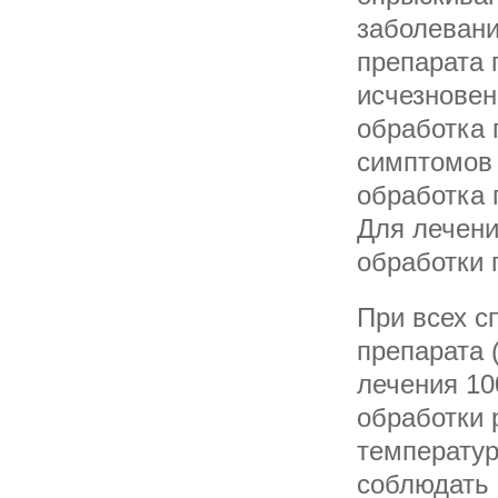
заболевани
препарата 
исчезновен
обработка 
симптомов 
обработка 
Для лечени
обработки 
При всех с
препарата 
лечения 10
обработки 
температур
соблюдать 