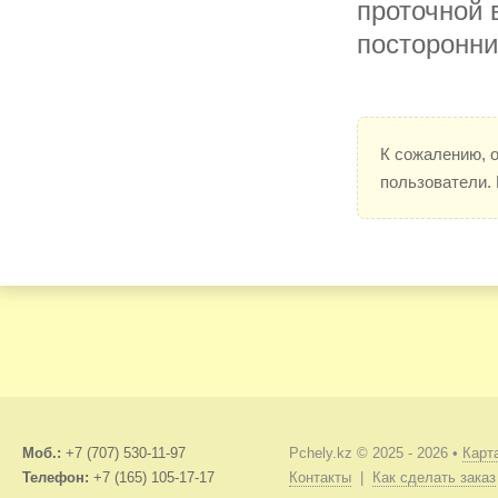
проточной 
посторонни
К сожалению, 
пользователи.
Моб.:
+7 (707) 530-11-97
Pchely.kz © 2025 - 2026 •
Карт
Телефон:
+7 (165) 105-17-17
Контакты
|
Как сделать заказ