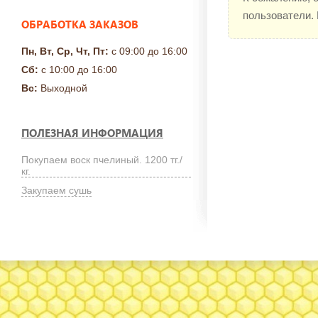
пользователи.
ОБРАБОТКА ЗАКАЗОВ
Пн, Вт, Ср, Чт, Пт:
с 09:00 до 16:00
Сб:
с 10:00 до 16:00
Вс:
Выходной
ПОЛЕЗНАЯ ИНФОРМАЦИЯ
Покупаем воск пчелиный. 1200 тг./
кг.
Закупаем сушь