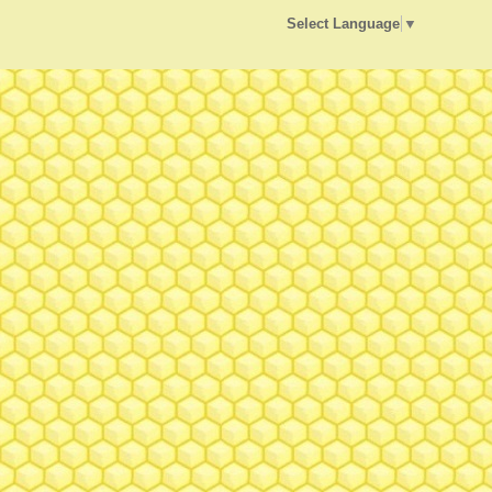
Select Language
▼