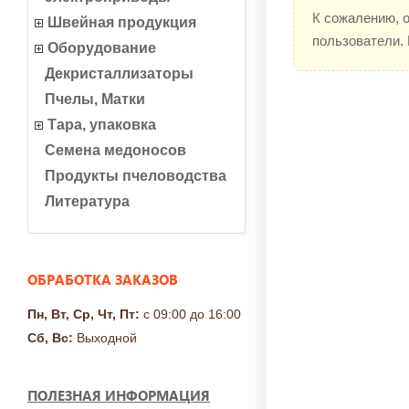
К сожалению, 
Швейная продукция
пользователи.
Оборудование
Декристаллизаторы
Пчелы, Матки
Тара, упаковка
Семена медоносов
Продукты пчеловодства
Литература
ОБРАБОТКА ЗАКАЗОВ
Пн, Вт, Ср, Чт, Пт:
с 09:00 до 16:00
Сб, Вс:
Выходной
ПОЛЕЗНАЯ ИНФОРМАЦИЯ