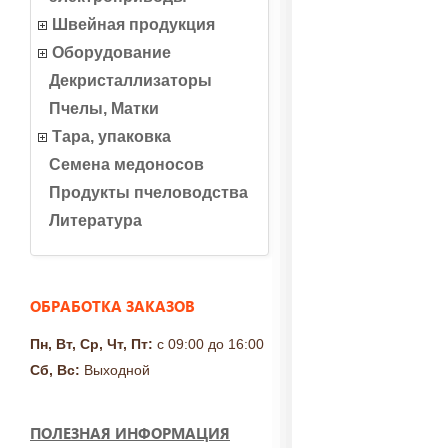
Швейная продукция
Оборудование
Декристаллизаторы
Пчелы, Матки
Тара, упаковка
Семена медоносов
Продукты пчеловодства
Литература
ОБРАБОТКА ЗАКАЗОВ
Пн, Вт, Ср, Чт, Пт:
с 09:00 до 16:00
Сб, Вс:
Выходной
ПОЛЕЗНАЯ ИНФОРМАЦИЯ