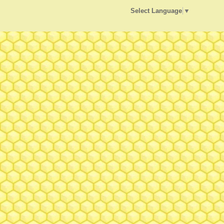
Select Language
▼