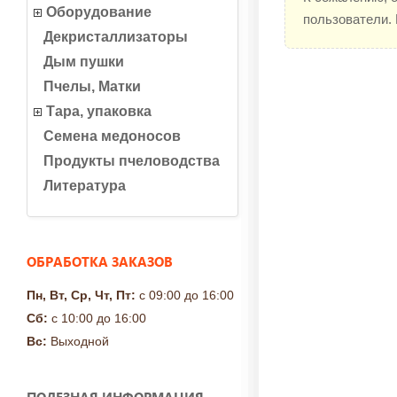
Оборудование
пользователи.
Декристаллизаторы
Дым пушки
Пчелы, Матки
Тара, упаковка
Семена медоносов
Продукты пчеловодства
Литература
ОБРАБОТКА ЗАКАЗОВ
Пн, Вт, Ср, Чт, Пт:
с 09:00 до 16:00
Сб:
с 10:00 до 16:00
Вс:
Выходной