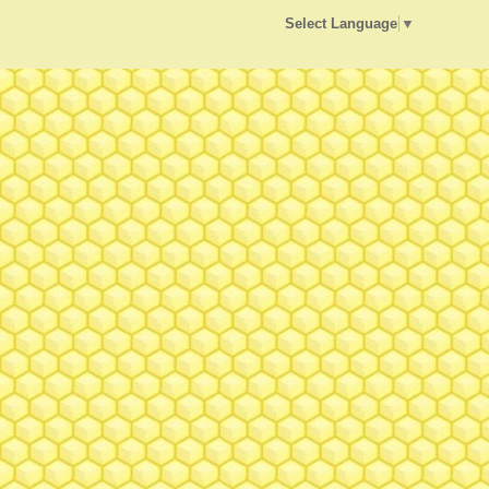
Select Language
▼