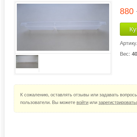
880
Ку
Артику
Вес:
40
К сожалению, оставлять отзывы или задавать вопросы
пользователи. Вы можете
войти
или
зарегистрировать