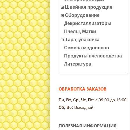
Швейная продукция
Оборудование
Декристаллизаторы
Пчелы, Матки
Тара, упаковка
Семена медоносов
Продукты пчеловодства
Литература
ОБРАБОТКА ЗАКАЗОВ
Пн, Вт, Ср, Чт, Пт:
с 09:00 до 16:00
Сб, Вс:
Выходной
ПОЛЕЗНАЯ ИНФОРМАЦИЯ