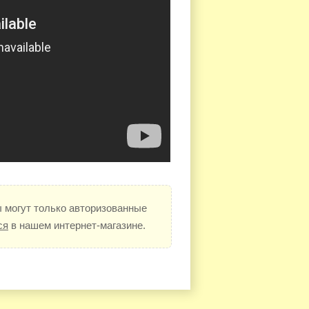
 могут только авторизованные
ся
в нашем интернет-магазине.