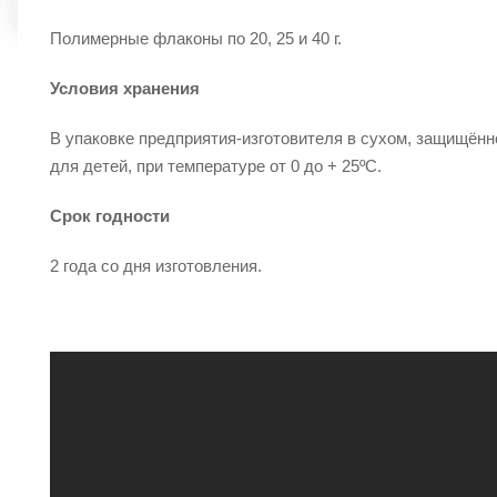
Полимерные флаконы по 20, 25 и 40 г.
Условия хранения
В упаковке предприятия-изготовителя в сухом, защищённ
для детей, при температуре от 0 до + 25ºС.
Срок годности
2 года со дня изготовления.