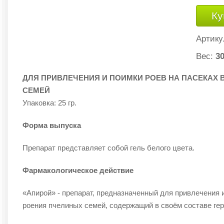
Ку
Артику
Вес:
30
ДЛЯ ПРИВЛЕЧЕНИЯ И ПОИМКИ РОЕВ НА ПАСЕКАХ 
СЕМЕЙ
Упаковка: 25 гр.
Форма выпуска
Препарат представляет собой гель белого цвета.
Фармакологическое действие
«Апирой» - препарат, предназначенный для привлечения и
роения пчелиных семей, содержащий в своём составе гер