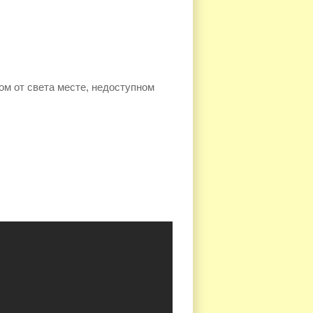
ом от света месте, недоступном