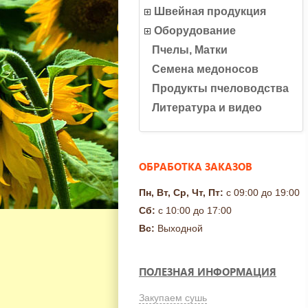
Швейная продукция
Оборудование
Пчелы, Матки
Семена медоносов
Продукты пчеловодства
Литература и видео
ОБРАБОТКА ЗАКАЗОВ
Пн, Вт, Ср, Чт, Пт:
с 09:00 до 19:00
Сб:
с 10:00 до 17:00
Вс:
Выходной
ПОЛЕЗНАЯ ИНФОРМАЦИЯ
Закупаем сушь