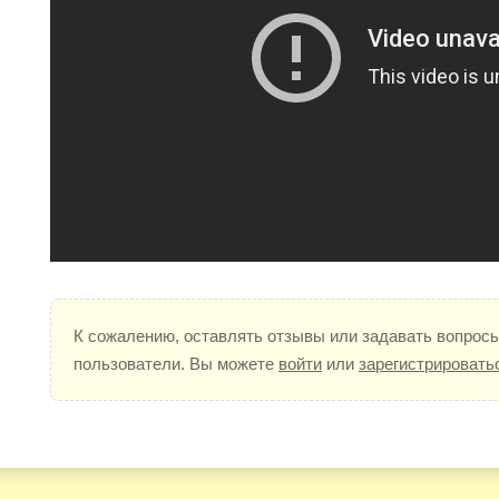
К сожалению, оставлять отзывы или задавать вопросы
пользователи. Вы можете
войти
или
зарегистрировать