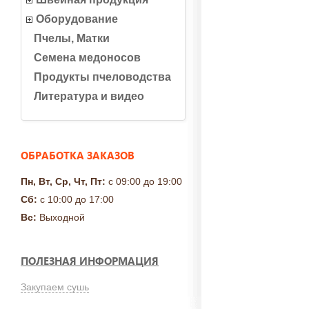
Оборудование
Пчелы, Матки
Семена медоносов
Продукты пчеловодства
Литература и видео
ОБРАБОТКА ЗАКАЗОВ
Пн, Вт, Ср, Чт, Пт:
с 09:00 до 19:00
Сб:
с 10:00 до 17:00
Вс:
Выходной
ПОЛЕЗНАЯ ИНФОРМАЦИЯ
Закупаем сушь