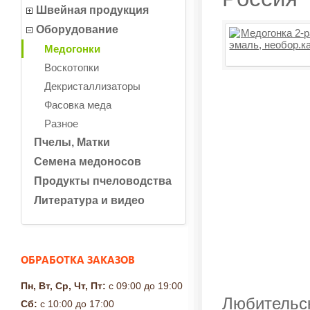
Швейная продукция
Оборудование
Медогонки
Воскотопки
Декристаллизаторы
Фасовка меда
Разное
Пчелы, Матки
Семена медоносов
Продукты пчеловодства
Литература и видео
ОБРАБОТКА ЗАКАЗОВ
Пн, Вт, Ср, Чт, Пт:
с 09:00 до 19:00
Любительск
Сб:
с 10:00 до 17:00