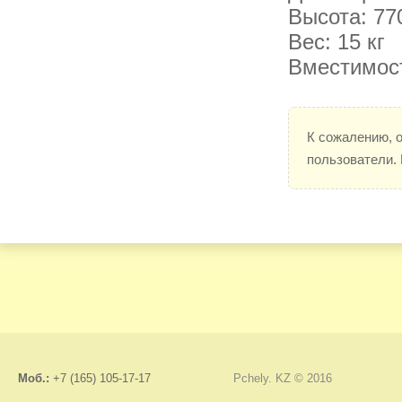
Высота: 77
Вес: 15 кг
Вместимост
К сожалению, 
пользователи.
Моб.:
+7 (165) 105-17-17
Pchely. KZ © 2016