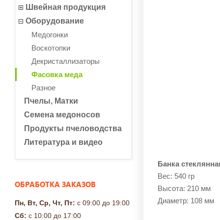
Швейная продукция
Оборудование
Медогонки
Воскотопки
Декристаллизаторы
Фасовка меда
Разное
Пчелы, Матки
Семена медоносов
Продукты пчеловодства
Литература и видео
Банка стеклянная
Вес: 540 гр
ОБРАБОТКА ЗАКАЗОВ
Высота: 210 мм
Диаметр: 108 мм
Пн, Вт, Ср, Чт, Пт:
с 09:00 до 19:00
Сб:
с 10:00 до 17:00